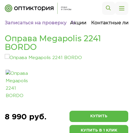
Записаться на проверку
Акции
Контактные лин
Оправа Megapolis 2241
BORDO
8 990 руб.
КУПИТЬ
КУПИТЬ В 1 КЛИК