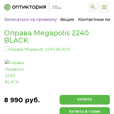
Записаться на проверку
Акции
Контактные лин
Оправа Megapolis 2240
BLACK
8 990 руб.
КУПИТЬ
КУПИТЬ В 1 КЛИК