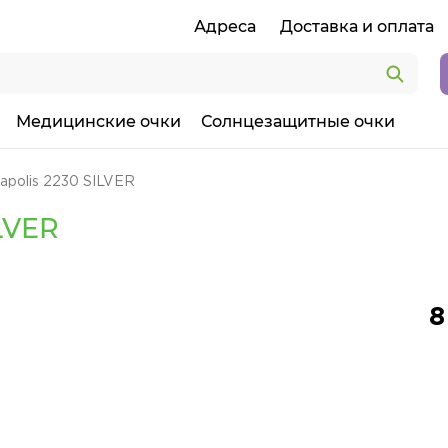
Адреса
Доставка и оплата
Медицинские очки
Солнцезащитные очки
apolis 2230 SILVER
LVER
8