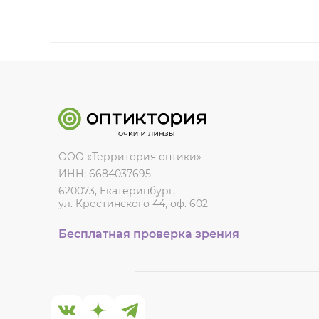
ООО «Территория оптики»
ИНН: 6684037695
620073, Екатеринбург,
ул. Крестинского 44, оф. 602
Бесплатная проверка зрения