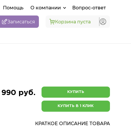
Помощь
О компании
Вопрос-ответ
Записаться
Корзина пуста
 990 руб.
КУПИТЬ
КУПИТЬ В 1 КЛИК
КРАТКОЕ ОПИСАНИЕ ТОВАРА