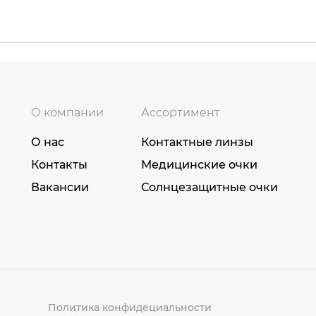
О компании
Ассортимент
О нас
Контактные линзы
Контакты
Медицинские очки
Вакансии
Солнцезащитные очки
Политика конфидециальности