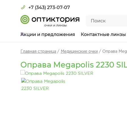
+7 (343) 273-07-07
Акции
и предложения
Контактные линзы
Главная страница
Медицинские очки
Оправа Meg
Оправа Megapolis 2230 SI