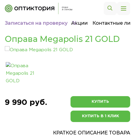
Записаться на проверку
Акции
Контактные лин
Оправа Megapolis 21 GOLD
9 990 руб.
КУПИТЬ
КУПИТЬ В 1 КЛИК
КРАТКОЕ ОПИСАНИЕ ТОВАРА