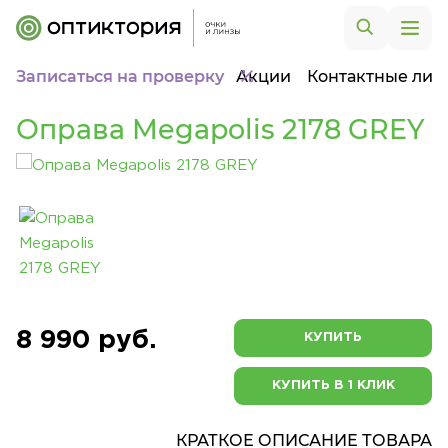
Записаться на проверку
Акции
Контактные лин
Оправа Megapolis 2178 GREY
8 990 руб.
КУПИТЬ
КУПИТЬ В 1 КЛИК
КРАТКОЕ ОПИСАНИЕ ТОВАРА