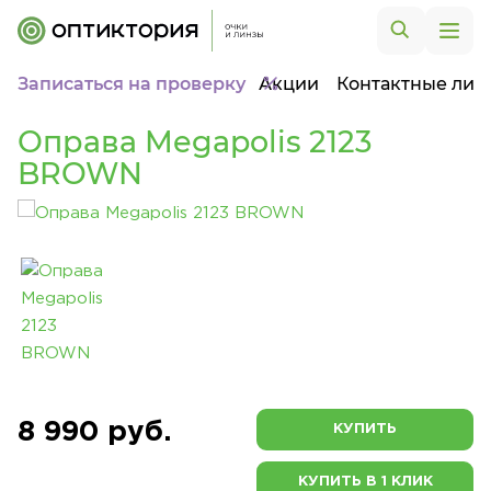
Записаться на проверку
Акции
Контактные лин
Оправа Megapolis 2123
BROWN
8 990 руб.
КУПИТЬ
КУПИТЬ В 1 КЛИК