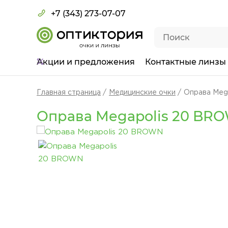
+7 (343) 273-07-07
Акции
и предложения
Контактные линзы
Главная страница
Медицинские очки
Оправа Meg
Оправа Megapolis 20 BR