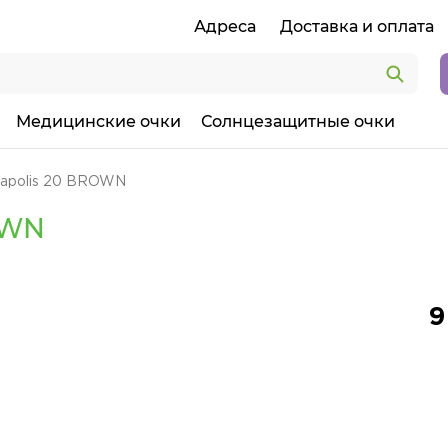
Адреса
Доставка и оплата
Медицинские очки
Солнцезащитные очки
apolis 20 BROWN
OWN
9