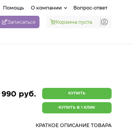
Помощь
О компании
Вопрос-ответ
Записаться
Корзина пуста
 990 руб.
КУПИТЬ
КУПИТЬ В 1 КЛИК
КРАТКОЕ ОПИСАНИЕ ТОВАРА