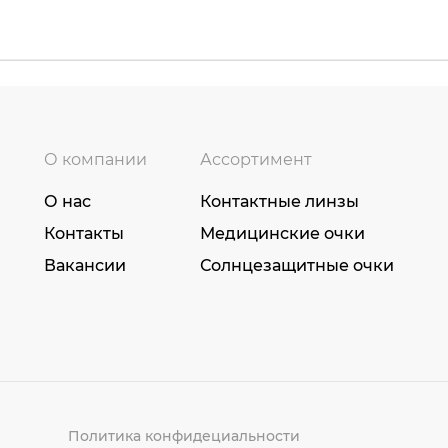
О компании
Ассортимент
О нас
Контактные линзы
Контакты
Медицинские очки
Вакансии
Солнцезащитные очки
Политика конфидециальности