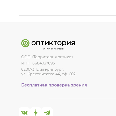
ООО «Территория оптики»
ИНН: 6684037695
620073, Екатеринбург,
ул. Крестинского 44, оф. 602
Бесплатная проверка зрения