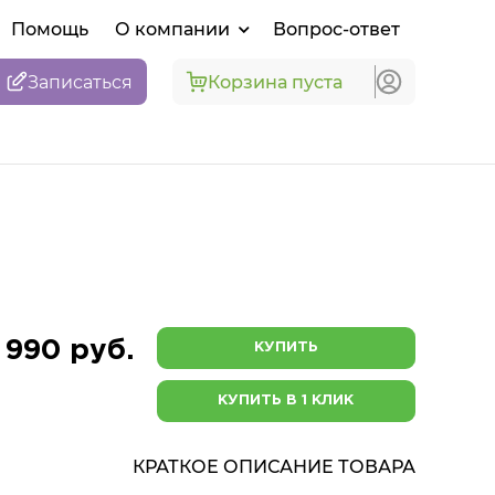
Помощь
О компании
Вопрос-ответ
Записаться
Корзина пуста
 990 руб.
КУПИТЬ
КУПИТЬ В 1 КЛИК
КРАТКОЕ ОПИСАНИЕ ТОВАРА