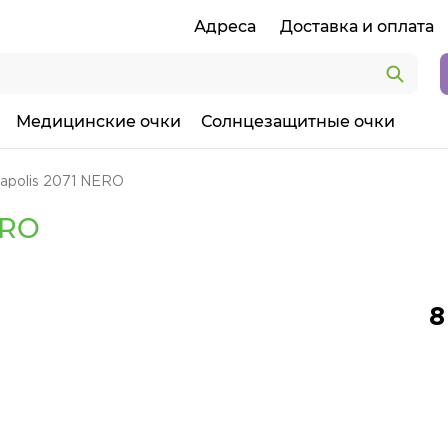
Адреса
Доставка и оплата
Медицинские очки
Солнцезащитные очки
apolis 2071 NERO
ERO
8