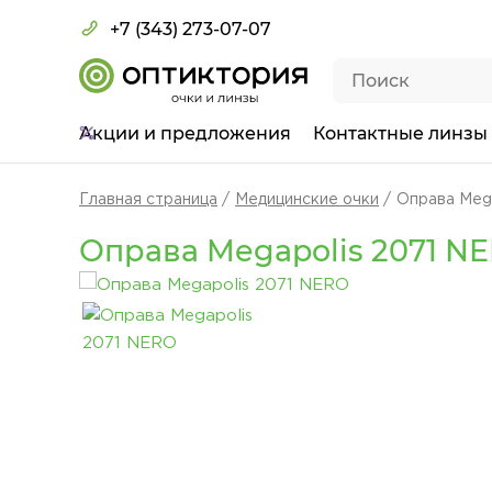
+7 (343) 273-07-07
Акции
и предложения
Контактные линзы
Главная страница
Медицинские очки
Оправа Meg
Оправа Megapolis 2071 N