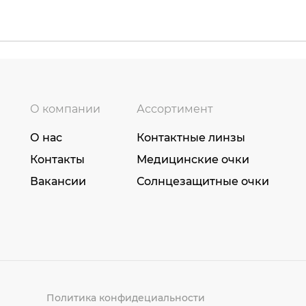
О компании
Ассортимент
О нас
Контактные линзы
Контакты
Медицинские очки
Вакансии
Солнцезащитные очки
Политика конфидециальности