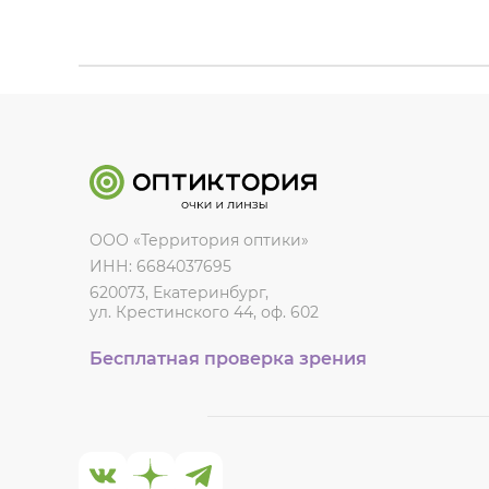
ООО «Территория оптики»
ИНН: 6684037695
620073, Екатеринбург,
ул. Крестинского 44, оф. 602
Бесплатная проверка зрения