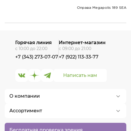
Оправа Megapolis 189 SEA
Горячая линия
Интернет-магазин
с 10:00 до 22:00
с 09:00 до 21:00
+7 (343) 273-07-07
+7 (922) 113-33-77
Написать нам
О компании
Ассортимент
О нас
Контакты
Контактные линзы
Бесплатная проверка зрения