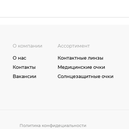
О компании
Ассортимент
О нас
Контактные линзы
Контакты
Медицинские очки
Вакансии
Солнцезащитные очки
Политика конфидециальности