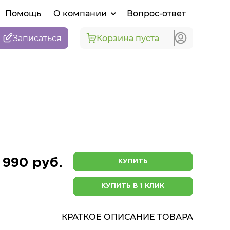
Помощь
О компании
Вопрос-ответ
Записаться
Корзина пуста
 990 руб.
КУПИТЬ
КУПИТЬ В 1 КЛИК
КРАТКОЕ ОПИСАНИЕ ТОВАРА