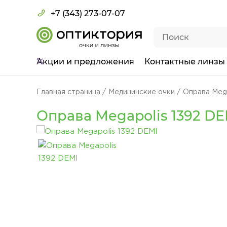
+7 (343) 273-07-07
Акции
и предложения
Контактные линзы
Главная страница
Медицинские очки
Оправа Mega
Оправа Megapolis 1392 DE