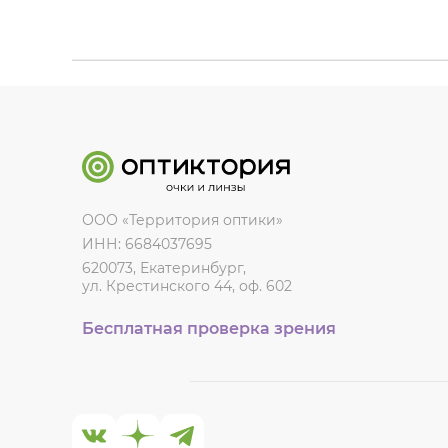
ООО «Территория оптики»
ИНН: 6684037695
620073, Екатеринбург,
ул. Крестинского 44, оф. 602
Бесплатная проверка зрения