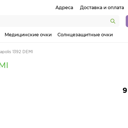
Адреса
Доставка и оплата
Медицинские очки
Солнцезащитные очки
polis 1392 DEMI
MI
9