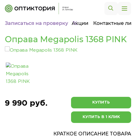
Записаться на проверку
Акции
Контактные лин
Оправа Megapolis 1368 PINK
9 990 руб.
КУПИТЬ
КУПИТЬ В 1 КЛИК
КРАТКОЕ ОПИСАНИЕ ТОВАРА