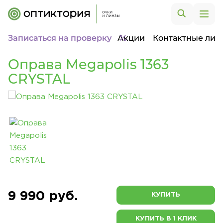
Записаться на проверку
Акции
Контактные лин
Оправа Megapolis 1363
CRYSTAL
9 990 руб.
КУПИТЬ
КУПИТЬ В 1 КЛИК