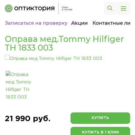
Записаться на проверку
Акции
Контактные лин
Оправа мед.Tommy Hilfiger
TH 1833 003
21 990 руб.
КУПИТЬ
КУПИТЬ В 1 КЛИК