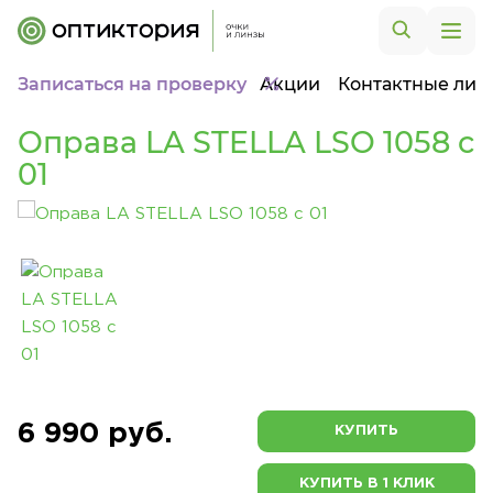
Записаться на проверку
Акции
Контактные лин
Оправа LA STELLA LSO 1058 c
01
6 990 руб.
КУПИТЬ
КУПИТЬ В 1 КЛИК