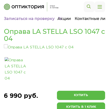
Записаться на проверку
Акции
Контактные лин
Оправа LA STELLA LSO 1047 c
04
6 990 руб.
КУПИТЬ
КУПИТЬ В 1 КЛИК