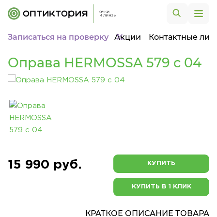
Записаться на проверку
Акции
Контактные лин
Оправа HERMOSSA 579 c 04
15 990 руб.
КУПИТЬ
КУПИТЬ В 1 КЛИК
КРАТКОЕ ОПИСАНИЕ ТОВАРА