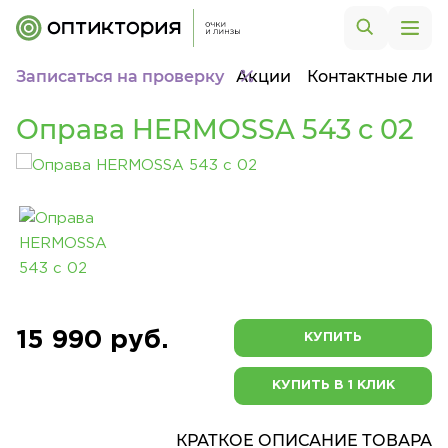
Записаться на проверку
Акции
Контактные лин
Оправа HERMOSSA 543 c 02
15 990 руб.
КУПИТЬ
КУПИТЬ В 1 КЛИК
КРАТКОЕ ОПИСАНИЕ ТОВАРА