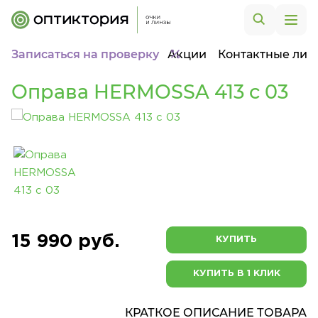
Записаться на проверку
Акции
Контактные лин
Оправа HERMOSSA 413 c 03
15 990 руб.
КУПИТЬ
КУПИТЬ В 1 КЛИК
КРАТКОЕ ОПИСАНИЕ ТОВАРА