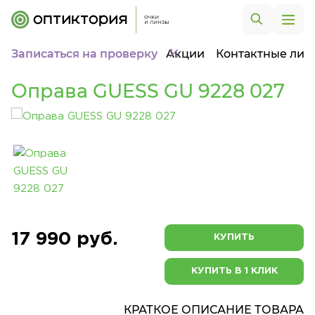
Записаться на проверку
Акции
Контактные лин
Оправа GUESS GU 9228 027
17 990 руб.
КУПИТЬ
КУПИТЬ В 1 КЛИК
КРАТКОЕ ОПИСАНИЕ ТОВАРА