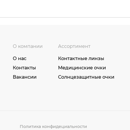
О компании
Ассортимент
О нас
Контактные линзы
Контакты
Медицинские очки
Вакансии
Солнцезащитные очки
Политика конфидециальности