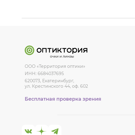
ООО «Территория оптики»
ИНН: 6684037695
620073, Екатеринбург,
ул. Крестинского 44, оф. 602
Бесплатная проверка зрения