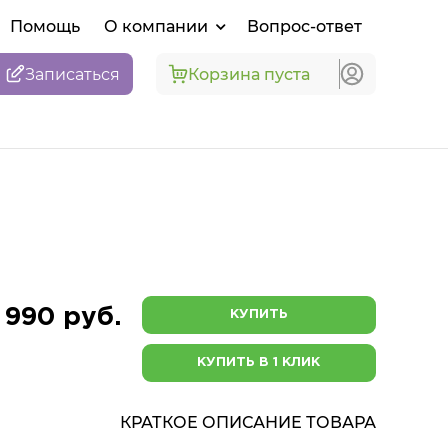
Помощь
О компании
Вопрос-ответ
Записаться
Корзина пуста
 990 руб.
КУПИТЬ
КУПИТЬ В 1 КЛИК
КРАТКОЕ ОПИСАНИЕ ТОВАРА