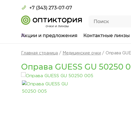
+7 (343) 273-07-07
Акции
и предложения
Контактные линзы
Главная страница
Медицинские очки
Оправа GUE
Оправа GUESS GU 50250 