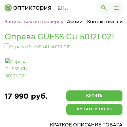
Записаться на проверку
Акции
Контактные лин
Оправа GUESS GU 50121 021
17 990 руб.
КУПИТЬ
КУПИТЬ В 1 КЛИК
КРАТКОЕ ОПИСАНИЕ ТОВАРА