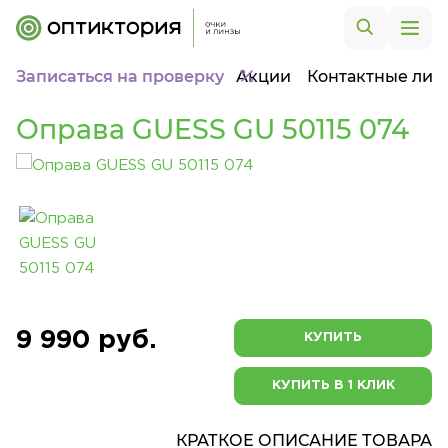
Записаться на проверку
Акции
Контактные лин
Оправа GUESS GU 50115 074
9 990 руб.
КУПИТЬ
КУПИТЬ В 1 КЛИК
КРАТКОЕ ОПИСАНИЕ ТОВАРА