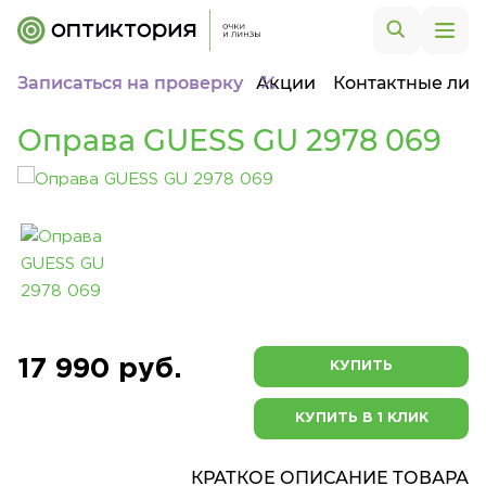
Записаться на проверку
Акции
Контактные лин
Оправа GUESS GU 2978 069
17 990 руб.
КУПИТЬ
КУПИТЬ В 1 КЛИК
КРАТКОЕ ОПИСАНИЕ ТОВАРА