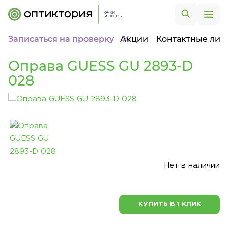
Записаться на проверку
Акции
Контактные лин
Оправа GUESS GU 2893-D
028
Нет в наличии
КУПИТЬ В 1 КЛИК