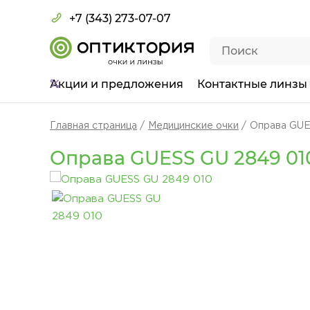
+7 (343) 273-07-07
Акции
и предложения
Контактные линзы
Главная страница
Медицинские очки
Оправа GUE
Оправа GUESS GU 2849 01