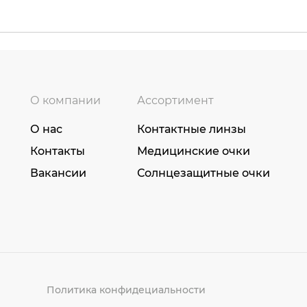
О компании
Ассортимент
О нас
Контактные линзы
Контакты
Медицинские очки
Вакансии
Солнцезащитные очки
Политика конфидециальности