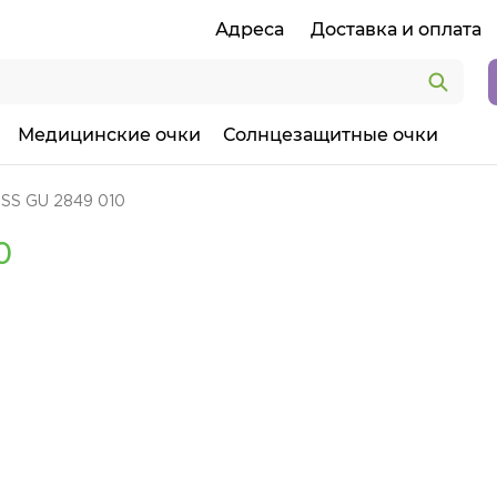
Адреса
Доставка и оплата
Медицинские очки
Солнцезащитные очки
SS GU 2849 010
0