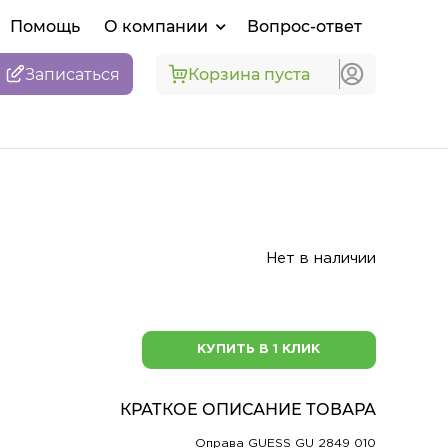
Помощь
О компании
Вопрос-ответ
Записаться
Корзина пуста
Нет в наличии
КУПИТЬ В 1 КЛИК
КРАТКОЕ ОПИСАНИЕ ТОВАРА
Оправа GUESS GU 2849 010