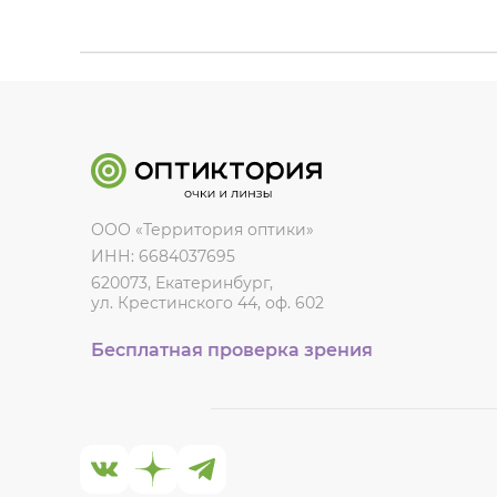
ООО «Территория оптики»
ИНН: 6684037695
620073, Екатеринбург,
ул. Крестинского 44, оф. 602
Бесплатная проверка зрения