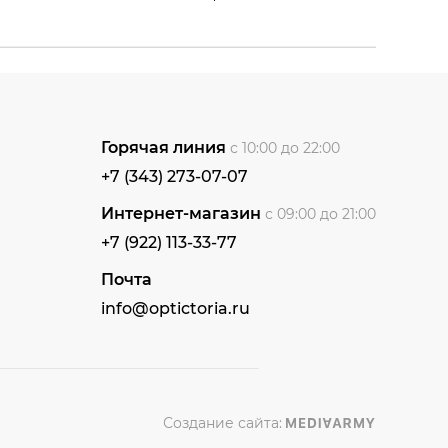
Горячая линия
с 10:00 до 22:00
+7 (343) 273-07-07
Интернет-магазин
с 09:00 до 21:00
+7 (922) 113-33-77
Почта
info@optictoria.ru
Создание сайта: