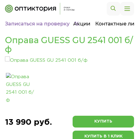
Записаться на проверку
Акции
Контактные лин
Оправа GUESS GU 2541 001 б/
ф
13 990 руб.
КУПИТЬ
КУПИТЬ В 1 КЛИК