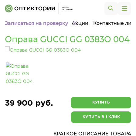
Записаться на проверку
Акции
Контактные лин
Оправа GUCCI GG 0383O 004
39 900 руб.
КУПИТЬ
КУПИТЬ В 1 КЛИК
КРАТКОЕ ОПИСАНИЕ ТОВАРА