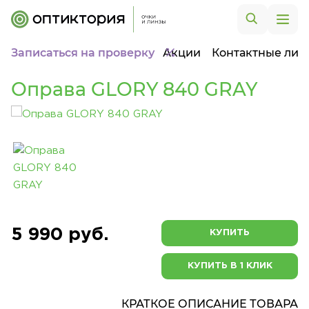
Записаться на проверку
Акции
Контактные лин
Оправа GLORY 840 GRAY
5 990 руб.
КУПИТЬ
КУПИТЬ В 1 КЛИК
КРАТКОЕ ОПИСАНИЕ ТОВАРА