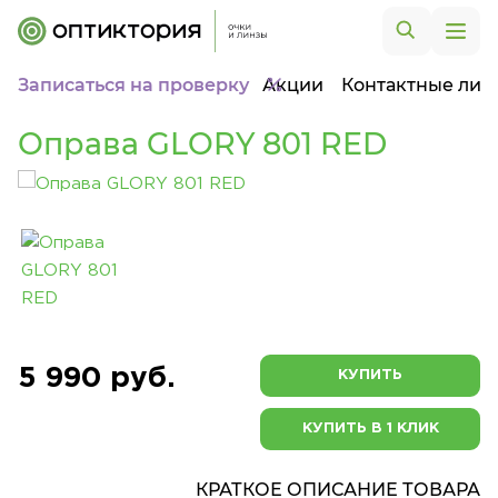
Записаться на проверку
Акции
Контактные лин
Оправа GLORY 801 RED
5 990 руб.
КУПИТЬ
КУПИТЬ В 1 КЛИК
КРАТКОЕ ОПИСАНИЕ ТОВАРА