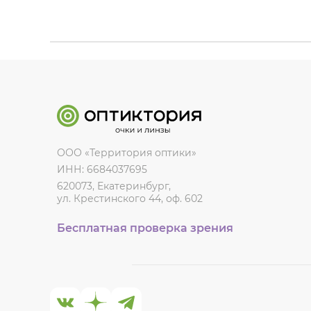
ООО «Территория оптики»
ИНН: 6684037695
620073, Екатеринбург,
ул. Крестинского 44, оф. 602
Бесплатная проверка зрения