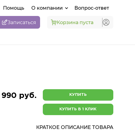
Помощь
О компании
Вопрос-ответ
Записаться
Корзина пуста
 990 руб.
КУПИТЬ
КУПИТЬ В 1 КЛИК
КРАТКОЕ ОПИСАНИЕ ТОВАРА