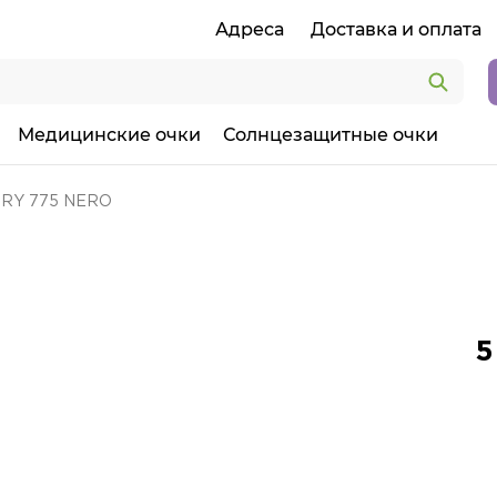
Адреса
Доставка и оплата
Медицинские очки
Солнцезащитные очки
ORY 775 NERO
5