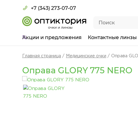
+7 (343) 273-07-07
Акции
и предложения
Контактные линзы
Главная страница
Медицинские очки
Оправа GL
Оправа GLORY 775 NERO