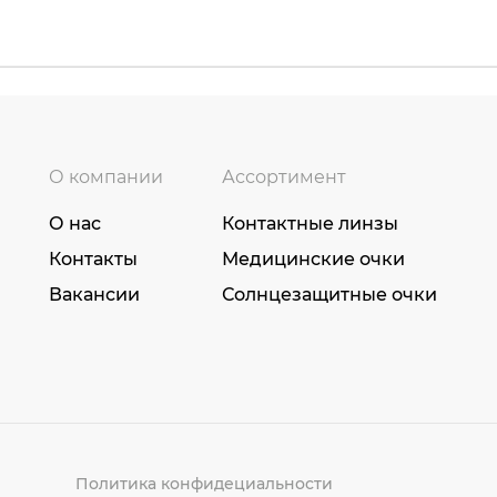
О компании
Ассортимент
О нас
Контактные линзы
Контакты
Медицинские очки
Вакансии
Солнцезащитные очки
Политика конфидециальности