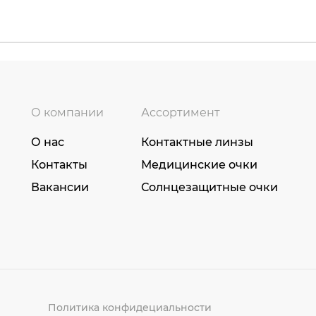
О компании
Ассортимент
О нас
Контактные линзы
Контакты
Медицинские очки
Вакансии
Солнцезащитные очки
Политика конфидециальности