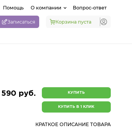
Помощь
О компании
Вопрос-ответ
Записаться
Корзина пуста
 590 руб.
КУПИТЬ
КУПИТЬ В 1 КЛИК
КРАТКОЕ ОПИСАНИЕ ТОВАРА