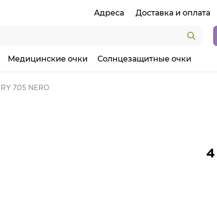
Адреса
Доставка и оплата
Медицинские очки
Солнцезащитные очки
ORY 705 NERO
4