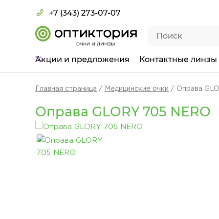
+7 (343) 273-07-07
Акции
и предложения
Контактные линзы
Главная страница
Медицинские очки
Оправа GL
Оправа GLORY 705 NERO