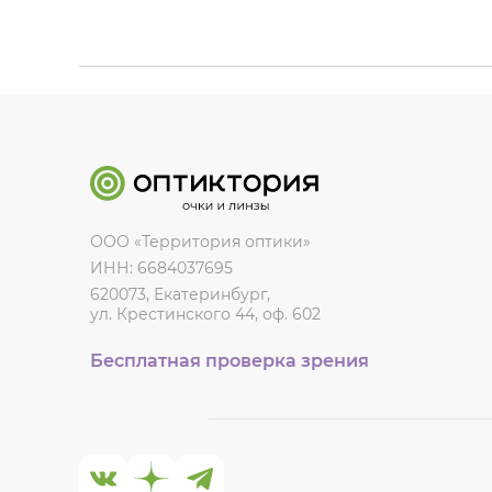
ООО «Территория оптики»
ИНН: 6684037695
620073, Екатеринбург,
ул. Крестинского 44, оф. 602
Бесплатная проверка зрения