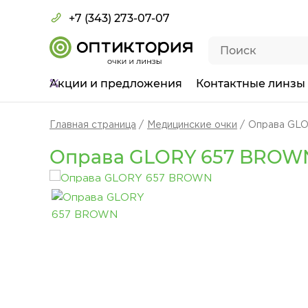
+7 (343) 273-07-07
Акции
и предложения
Контактные линзы
Главная страница
Медицинские очки
Оправа GL
Оправа GLORY 657 BROW