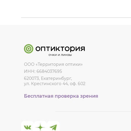
ООО «Территория оптики»
ИНН: 6684037695
620073, Екатеринбург,
ул. Крестинского 44, оф. 602
Бесплатная проверка зрения