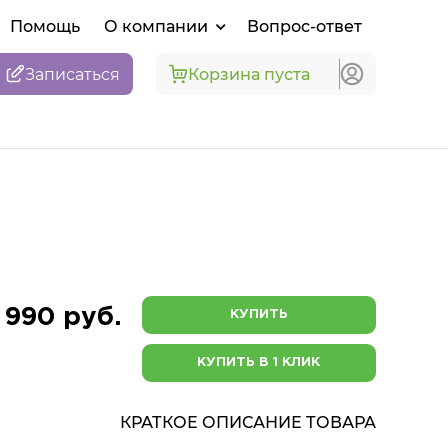
Помощь
О компании
Вопрос-ответ
Записаться
Корзина пуста
 990 руб.
КУПИТЬ
КУПИТЬ В 1 КЛИК
КРАТКОЕ ОПИСАНИЕ ТОВАРА