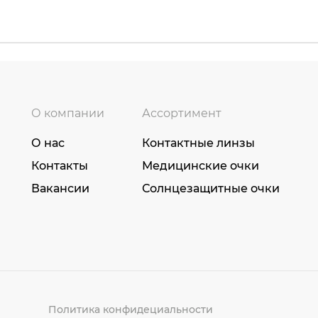
О компании
Ассортимент
О нас
Контактные линзы
Контакты
Медицинские очки
Вакансии
Солнцезащитные очки
Политика конфидециальности