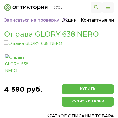
Записаться на проверку
Акции
Контактные лин
Оправа GLORY 638 NERO
4 590 руб.
КУПИТЬ
КУПИТЬ В 1 КЛИК
КРАТКОЕ ОПИСАНИЕ ТОВАРА