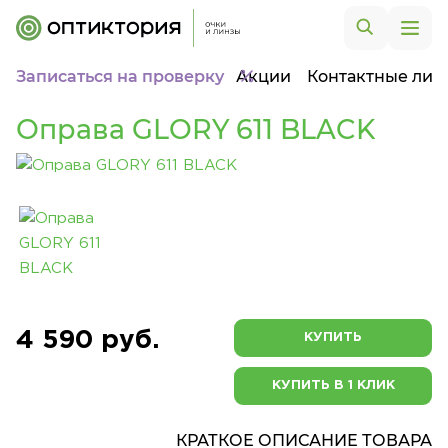
Записаться на проверку
Акции
Контактные лин
Оправа GLORY 611 BLACK
4 590 руб.
КУПИТЬ
КУПИТЬ В 1 КЛИК
КРАТКОЕ ОПИСАНИЕ ТОВАРА