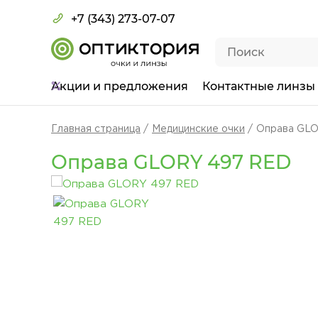
+7 (343) 273-07-07
Акции
и предложения
Контактные линзы
Главная страница
Медицинские очки
Оправа GL
Оправа GLORY 497 RED