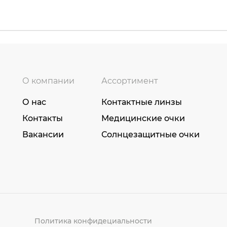
О компании
Ассортимент
О нас
Контактные линзы
Контакты
Медицинские очки
Вакансии
Солнцезащитные очки
Политика конфидециальности