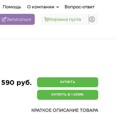
Помощь
О компании
Вопрос-ответ
Записаться
Корзина пуста
 590 руб.
КУПИТЬ
КУПИТЬ В 1 КЛИК
КРАТКОЕ ОПИСАНИЕ ТОВАРА