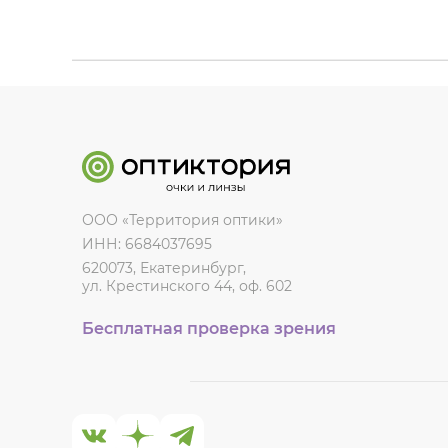
ООО «Территория оптики»
ИНН: 6684037695
620073, Екатеринбург,
ул. Крестинского 44, оф. 602
Бесплатная проверка зрения