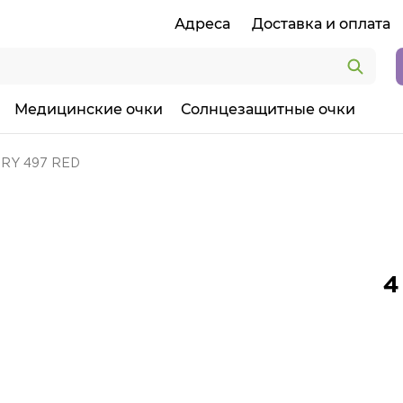
Адреса
Доставка и оплата
Медицинские очки
Солнцезащитные очки
ORY 497 RED
4