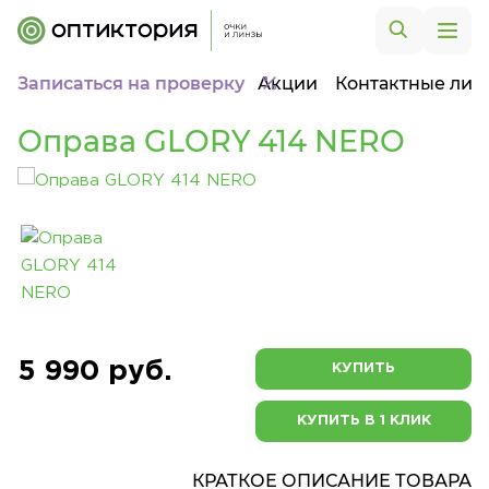
Записаться на проверку
Акции
Контактные лин
Оправа GLORY 414 NERO
5 990 руб.
КУПИТЬ
КУПИТЬ В 1 КЛИК
КРАТКОЕ ОПИСАНИЕ ТОВАРА