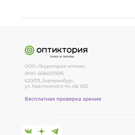
ООО «Территория оптики»
ИНН: 6684037695
620073, Екатеринбург,
ул. Крестинского 44, оф. 602
Бесплатная проверка зрения