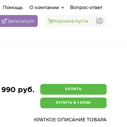
Помощь
О компании
Вопрос-ответ
Записаться
Корзина пуста
 990 руб.
КУПИТЬ
КУПИТЬ В 1 КЛИК
КРАТКОЕ ОПИСАНИЕ ТОВАРА