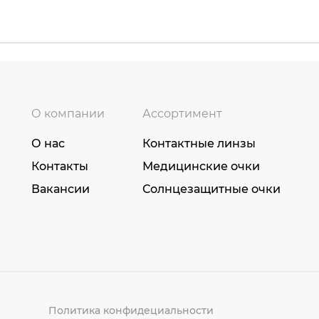
О компании
Ассортимент
О нас
Контактные линзы
Контакты
Медицинские очки
Вакансии
Солнцезащитные очки
Политика конфидециальности