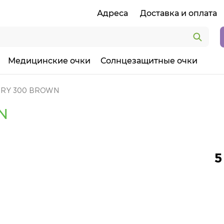
Адреса
Доставка и оплата
Медицинские очки
Солнцезащитные очки
ORY 300 BROWN
N
5