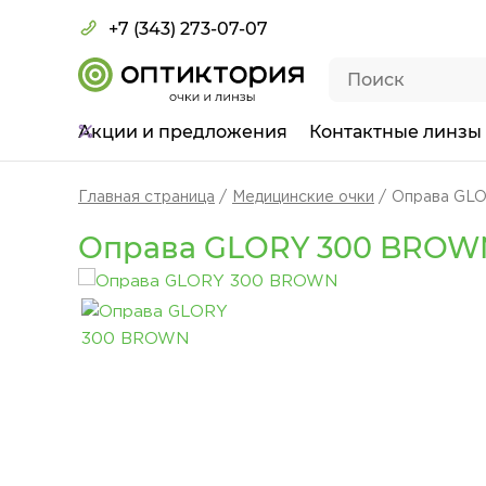
+7 (343) 273-07-07
Акции
и предложения
Контактные линзы
Главная страница
Медицинские очки
Оправа GL
Оправа GLORY 300 BROW