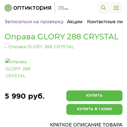
Записаться на проверку
Акции
Контактные лин
Оправа GLORY 288 CRYSTAL
5 990 руб.
КУПИТЬ
КУПИТЬ В 1 КЛИК
КРАТКОЕ ОПИСАНИЕ ТОВАРА