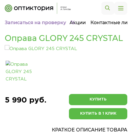
Записаться на проверку
Акции
Контактные лин
Оправа GLORY 245 CRYSTAL
5 990 руб.
КУПИТЬ
КУПИТЬ В 1 КЛИК
КРАТКОЕ ОПИСАНИЕ ТОВАРА