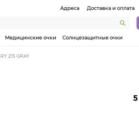
Адреса
Доставка и оплата
Медицинские очки
Солнцезащитные очки
RY 215 GRAY
5