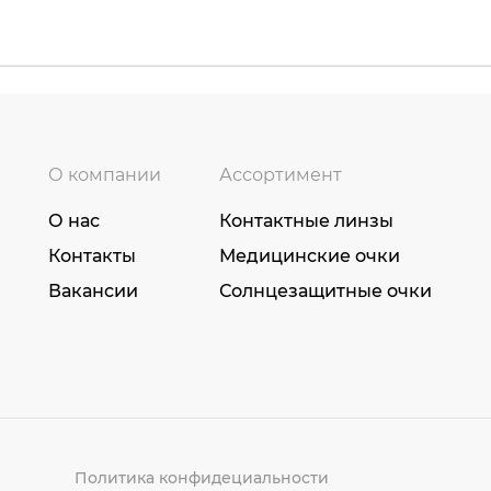
О компании
Ассортимент
О нас
Контактные линзы
Контакты
Медицинские очки
Вакансии
Солнцезащитные очки
Политика конфидециальности