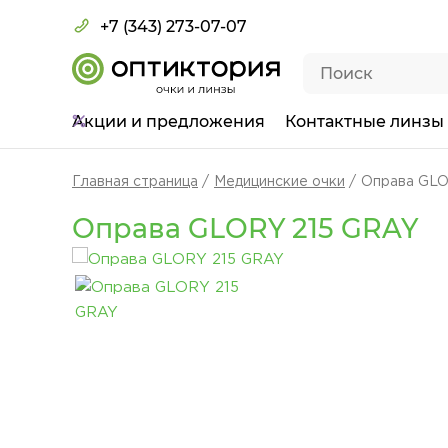
+7 (343) 273-07-07
Акции
и предложения
Контактные линзы
Главная страница
Медицинские очки
Оправа GLO
Оправа GLORY 215 GRAY