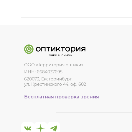
ООО «Территория оптики»
ИНН: 6684037695
620073, Екатеринбург,
ул. Крестинского 44, оф. 602
Бесплатная проверка зрения