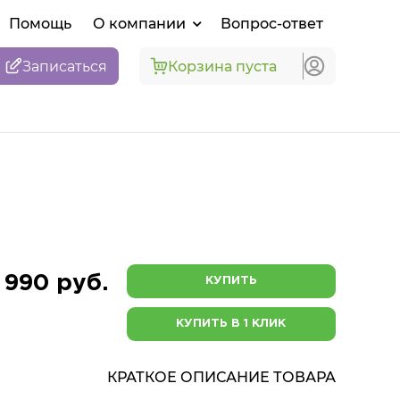
Помощь
О компании
Вопрос-ответ
Записаться
Корзина пуста
 990 руб.
КУПИТЬ
КУПИТЬ В 1 КЛИК
КРАТКОЕ ОПИСАНИЕ ТОВАРА