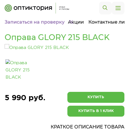
Записаться на проверку
Акции
Контактные лин
Оправа GLORY 215 BLACK
5 990 руб.
КУПИТЬ
КУПИТЬ В 1 КЛИК
КРАТКОЕ ОПИСАНИЕ ТОВАРА