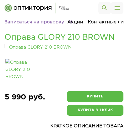
Записаться на проверку
Акции
Контактные лин
Оправа GLORY 210 BROWN
5 990 руб.
КУПИТЬ
КУПИТЬ В 1 КЛИК
КРАТКОЕ ОПИСАНИЕ ТОВАРА