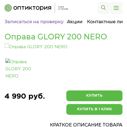
Записаться на проверку
Акции
Контактные лин
Оправа GLORY 200 NERO
4 990 руб.
КУПИТЬ
КУПИТЬ В 1 КЛИК
КРАТКОЕ ОПИСАНИЕ ТОВАРА