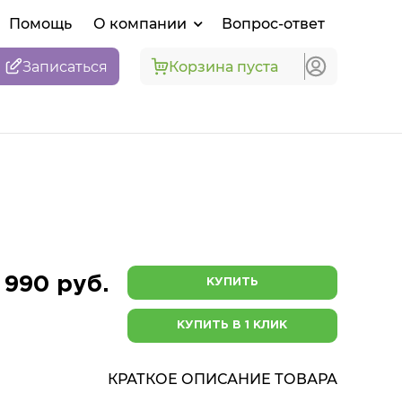
Помощь
О компании
Вопрос-ответ
Записаться
Корзина пуста
 990 руб.
КУПИТЬ
КУПИТЬ В 1 КЛИК
КРАТКОЕ ОПИСАНИЕ ТОВАРА