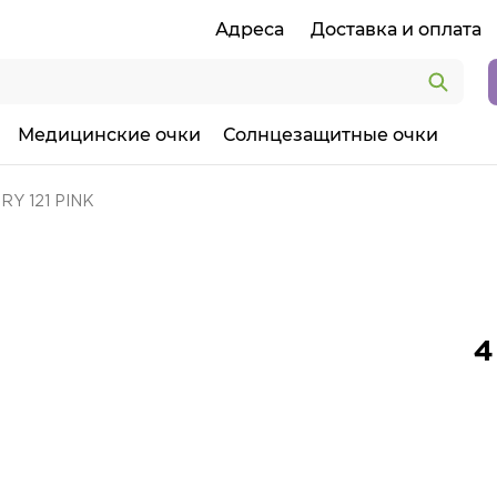
Адреса
Доставка и оплата
Медицинские очки
Солнцезащитные очки
RY 121 PINK
4