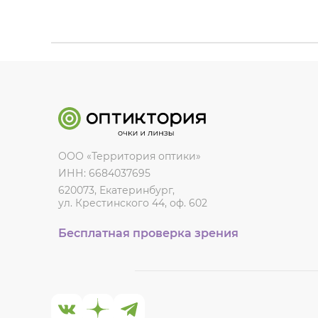
ООО «Территория оптики»
ИНН: 6684037695
620073, Екатеринбург,
ул. Крестинского 44, оф. 602
Бесплатная проверка зрения