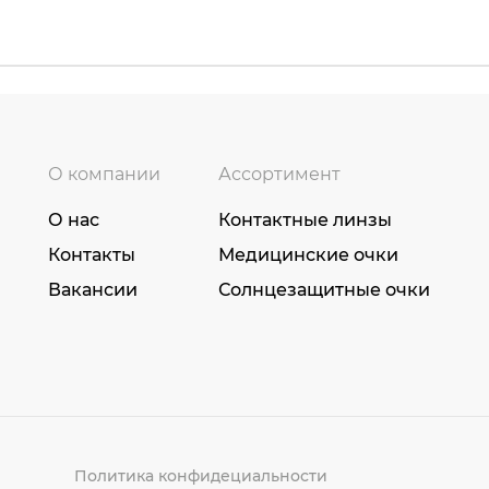
О компании
Ассортимент
О нас
Контактные линзы
Контакты
Медицинские очки
Вакансии
Солнцезащитные очки
Политика конфидециальности