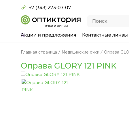
+7 (343) 273-07-07
Акции
и предложения
Контактные линзы
Главная страница
Медицинские очки
Оправа GLO
Оправа GLORY 121 PINK