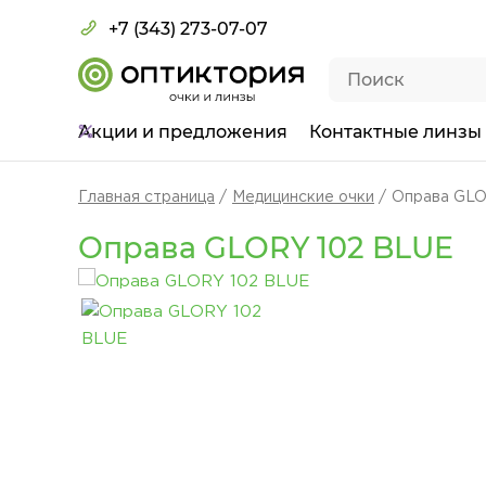
+7 (343) 273-07-07
Акции
и предложения
Контактные линзы
Главная страница
Медицинские очки
Оправа GLO
Оправа GLORY 102 BLUE