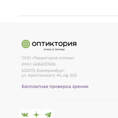
ООО «Территория оптики»
ИНН: 6684037695
620073, Екатеринбург,
ул. Крестинского 44, оф. 602
Бесплатная проверка зрения