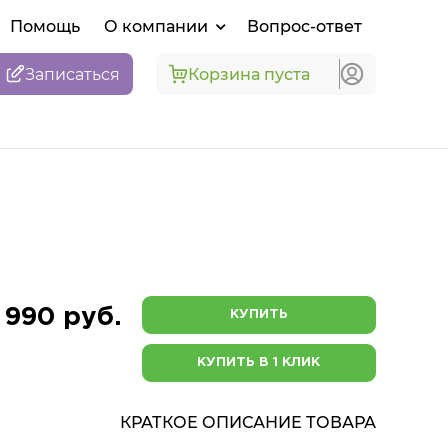
Помощь
О компании
Вопрос-ответ
Записаться
Корзина пуста
 990 руб.
КУПИТЬ
КУПИТЬ В 1 КЛИК
КРАТКОЕ ОПИСАНИЕ ТОВАРА