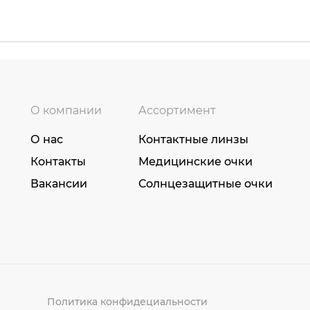
О компании
Ассортимент
О нас
Контактные линзы
Контакты
Медицинские очки
Вакансии
Солнцезащитные очки
Политика конфидециальности