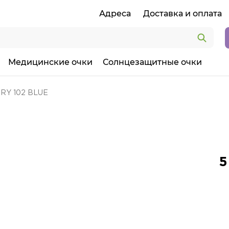
Адреса
Доставка и оплата
Медицинские очки
Солнцезащитные очки
RY 102 BLUE
5