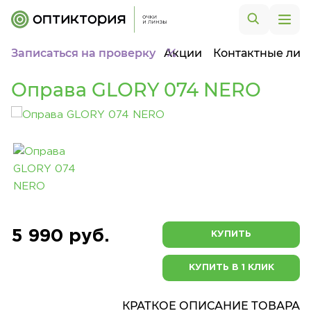
Записаться на проверку
Акции
Контактные лин
Оправа GLORY 074 NERO
5 990 руб.
КУПИТЬ
КУПИТЬ В 1 КЛИК
КРАТКОЕ ОПИСАНИЕ ТОВАРА