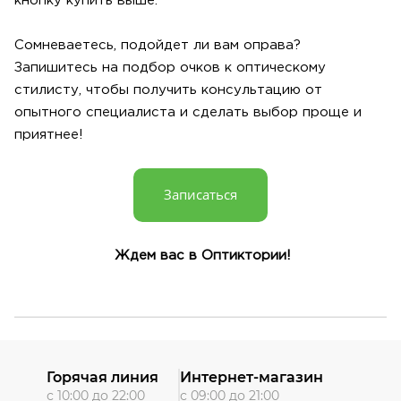
кнопку купить выше.
Сомневаетесь, подойдет ли вам оправа?
Запишитесь на подбор очков к оптическому
стилисту, чтобы получить консультацию от
опытного специалиста и сделать выбор проще и
приятнее!
Записаться
Ждем вас в Оптиктории!
Горячая линия
Интернет-магазин
с 10:00 до 22:00
с 09:00 до 21:00