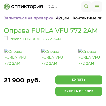
Записаться на проверку
Акции
Контактные лин
Оправа FURLA VFU 772 2AM
21 900 руб.
КУПИТЬ
КУПИТЬ В 1 КЛИК