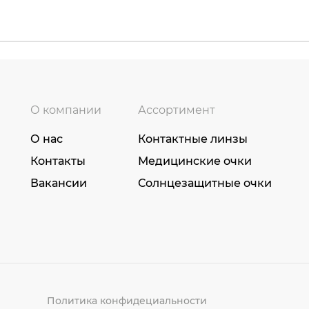
О компании
Ассортимент
О нас
Контактные линзы
Контакты
Медицинские очки
Вакансии
Солнцезащитные очки
Политика конфидециальности