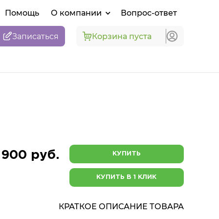
Помощь
О компании
Вопрос-ответ
Записаться
Корзина пуста
 900 руб.
КУПИТЬ
КУПИТЬ В 1 КЛИК
КРАТКОЕ ОПИСАНИЕ ТОВАРА