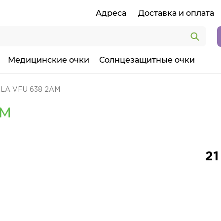
Адреса
Доставка и оплата
Медицинские очки
Солнцезащитные очки
RLA VFU 638 2AM
AM
21