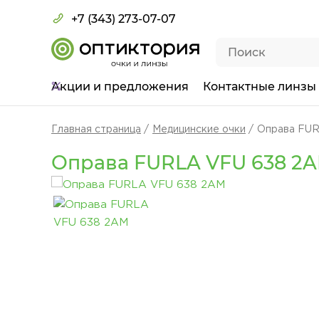
+7 (343) 273-07-07
Акции
и предложения
Контактные линзы
Главная страница
Медицинские очки
Оправа FU
Оправа FURLA VFU 638 2