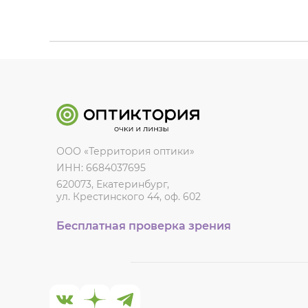
ООО «Территория оптики»
ИНН: 6684037695
620073, Екатеринбург,
ул. Крестинского 44, оф. 602
Бесплатная проверка зрения