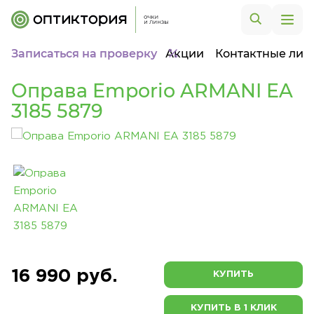
Записаться на проверку
Акции
Контактные лин
Оправа Emporio ARMANI EA
3185 5879
16 990 руб.
КУПИТЬ
КУПИТЬ В 1 КЛИК