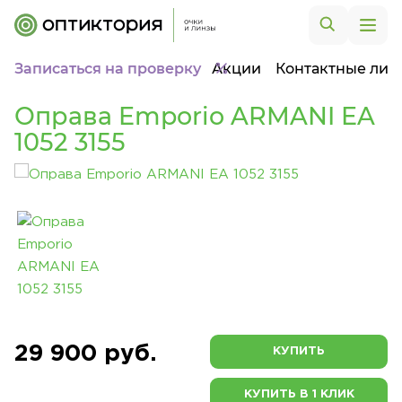
Записаться на проверку
Акции
Контактные лин
Оправа Emporio ARMANI EA
1052 3155
29 900 руб.
КУПИТЬ
КУПИТЬ В 1 КЛИК